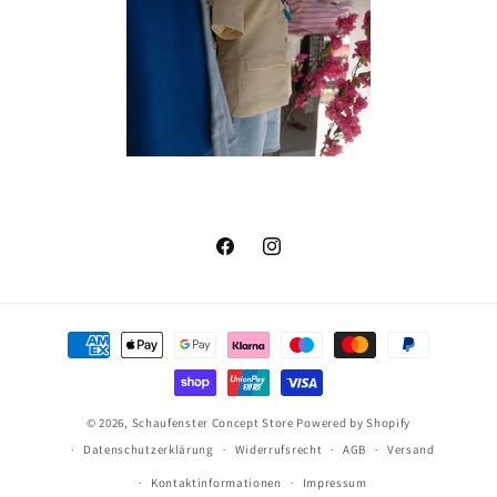
Facebook
Instagram
Zahlungsmethoden
© 2026,
Schaufenster Concept Store
Powered by Shopify
Datenschutzerklärung
Widerrufsrecht
AGB
Versand
Kontaktinformationen
Impressum