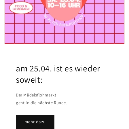
am 25.04. ist es wieder
soweit:
Der Mädelsflohmarkt
geht in die nächste Runde.
mehr dazu