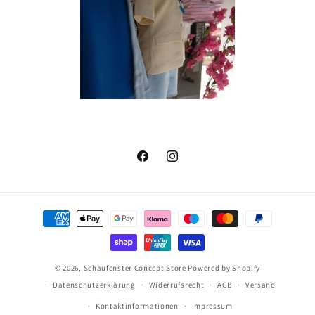
Facebook
Instagram
Zahlungsmethoden
© 2026,
Schaufenster Concept Store
Powered by Shopify
Datenschutzerklärung
Widerrufsrecht
AGB
Versand
Kontaktinformationen
Impressum