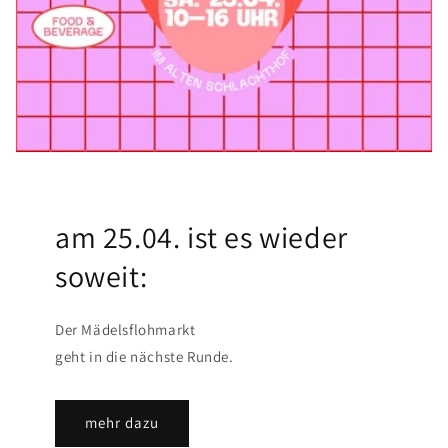
am 25.04. ist es wieder
soweit:
Der Mädelsflohmarkt
geht in die nächste Runde.
mehr dazu